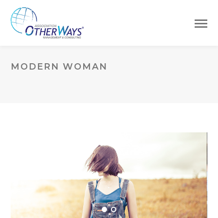
MODERN WOMAN